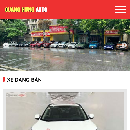
XE ĐANG BÁN