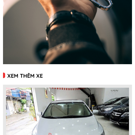
XEM THÊM XE