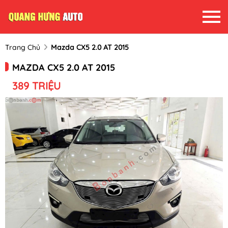
Trang Chủ
Mazda CX5 2.0 AT 2015
MAZDA CX5 2.0 AT 2015
389 TRIỆU