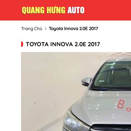
Trang Chủ
Toyota Innova 2.0E 2017
TOYOTA INNOVA 2.0E 2017