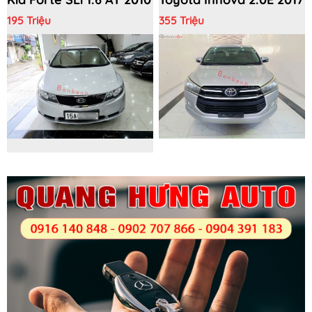
195 Triệu
355 Triệu