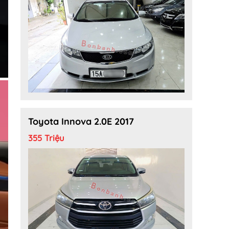
Toyota Innova 2.0E 2017
355 Triệu