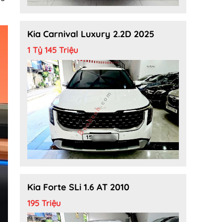
Kia Carnival Luxury 2.2D 2025
1 Tỷ 145 Triệu
Kia Forte SLi 1.6 AT 2010
195 Triệu