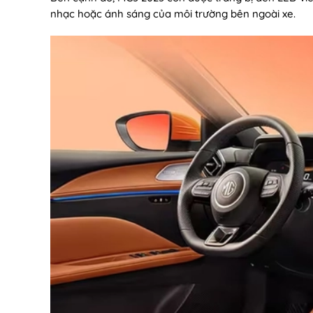
nhạc hoặc ánh sáng của môi trường bên ngoài xe.