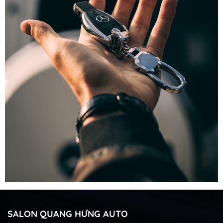
SALON QUANG HƯNG AUTO