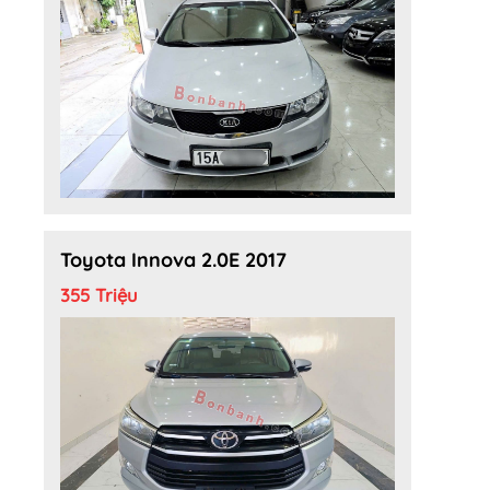
Toyota Innova 2.0E 2017
355 Triệu