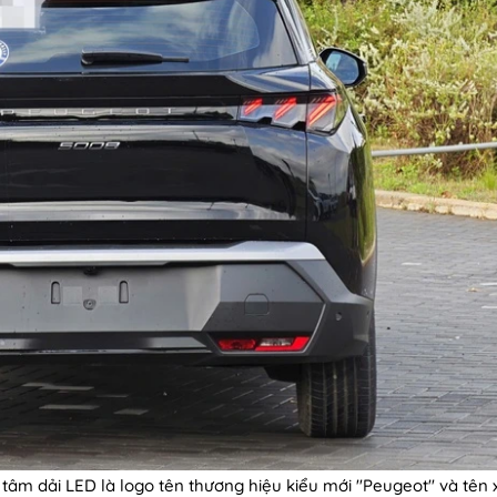
tâm dải LED là logo tên thương hiệu kiểu mới "Peugeot" và tên 