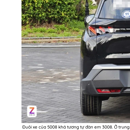
Đuôi xe của 5008 khá tương tự đàn em 3008. Ở trung 