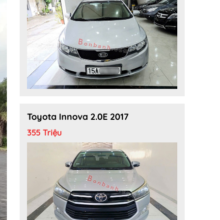
Toyota Innova 2.0E 2017
355 Triệu