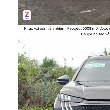
Khác với bản tiền nhiệm, Peugeot 5008 mới được 
Coupe nhưng vẫn