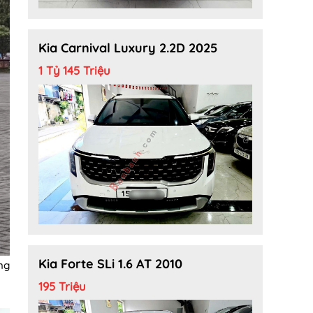
Kia Carnival Luxury 2.2D 2025
1 Tỷ 145 Triệu
Kia Forte SLi 1.6 AT 2010
ng
195 Triệu