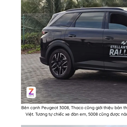
Bên cạnh Peugeot 3008, Thaco cũng giới thiệu bản thế
Việt. Tương tự chiếc xe đàn em, 5008 cũng được nâ