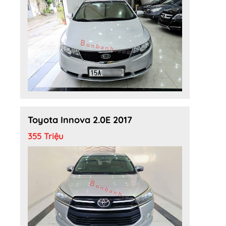
Toyota Innova 2.0E 2017
355 Triệu